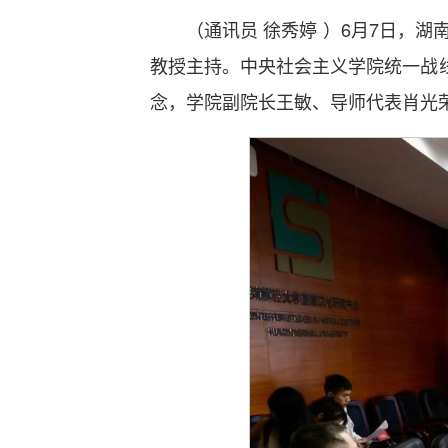
（通讯员 徐秀婷 ）6月7日，
教授主持。中央社会主义学院统一战
念，学院副院长王敏、导师代表肖光