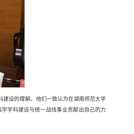
科建设的理解。他们一致认为在湖南师范大学
线学学科建设与统一战线事业贡献出自己的力