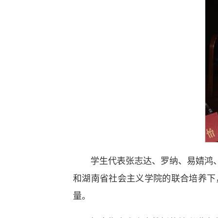
学生代表张志达、罗纳、易婧鸿
和湖南省社会主义学院的联合培养下
量。