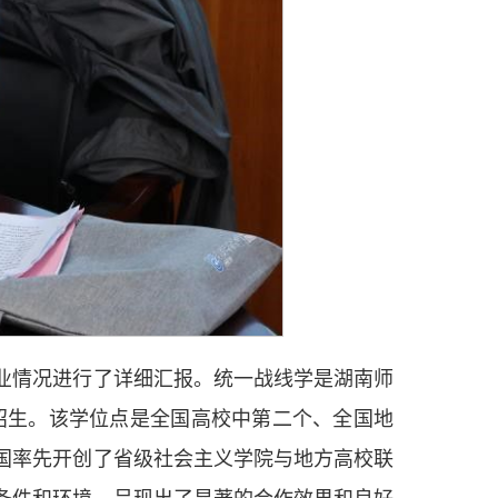
业情况进行了详细汇报。统一战线学是湖南师
招生。该学位点是全国高校中第二个、全国地
国率先开创了省级社会主义学院与地方高校联
条件和环境，呈现出了显著的合作效果和良好