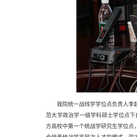
我院统一战线学学位点负责人李
范大学政治学一级学科硕士学位点下
方高校中第一个统战学研究生学位点
合培养统战学高层次人才的模式。双