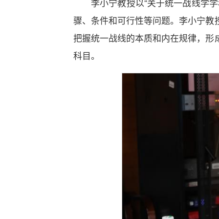
李小宁教授以“关于统一战线学
骤、条件和可行性等问题。李小宁教
把握统一战线的本质和内在规律，形
科目。