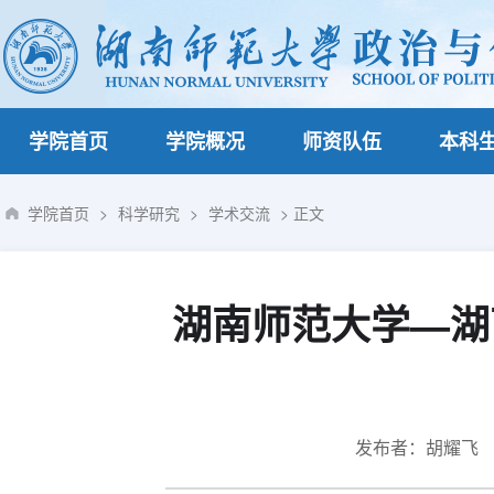
学院首页
学院概况
师资队伍
本科
学院首页
>
科学研究
>
学术交流
> 正文
湖南师范大学—湖
发布者：胡耀飞