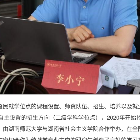
超民就学位点的课程设置、师资队伍、招生、培养以及就
自主设置的招生方向（二级学科学位点），2020年开始
，由湖南师范大学与湖南省社会主义学院合作举办，在全
方密切合作为统战学专业方向的研究生创造了良好的学习