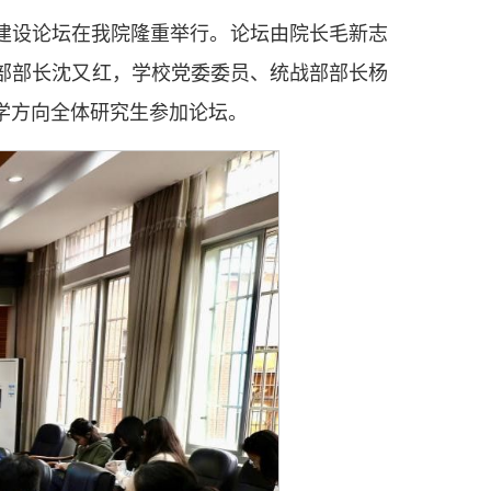
科建设论坛在我院隆重举行。论坛由院长毛新志
部部长沈又红，学校党委委员、统战部部长杨
学方向全体研究生参加论坛。