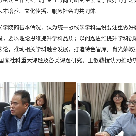
人才培养、文化传播、服务社会的共同体。
义学院的基本情况，认为统一战线学学科建设要注重做好
设，要以理论思维提升学科品质；以问题思维提升学科创
法论，推动相关学科融合发展，打造特色智库。肖光荣教
国家社科重大课题及各类课题研究。王敏教授认为推动