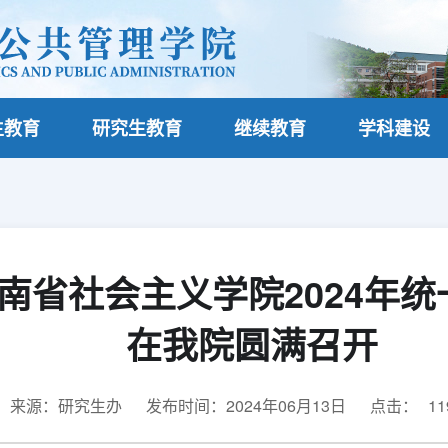
生教育
研究生教育
继续教育
学科建设
南省社会主义学院2024年
在我院圆满召开
来源：研究生办
发布时间：2024年06月13日
点击：
11