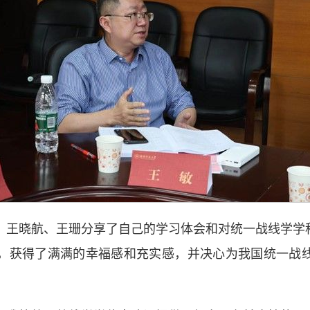
、王晓航、王珊分享了自己的学习体会和对统一战线学学
，获得了满满的幸福感和充实感，并决心为我国统一战