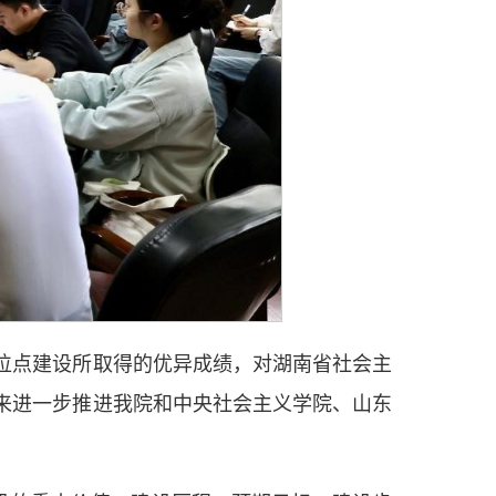
位点建设所取得的优异成绩，对湖南省社会主
来进一步推进我院和中央社会主义学院、山东