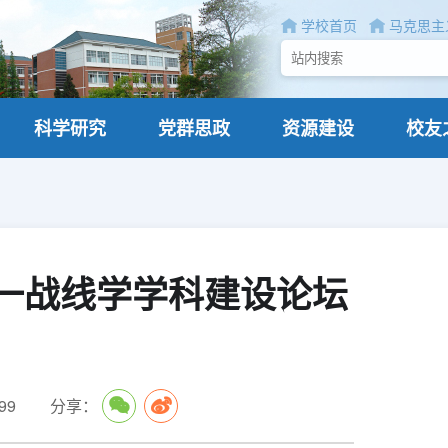
学校首页
马克思主
科学研究
党群思政
资源建设
校友
统一战线学学科建设论坛
99
分享：