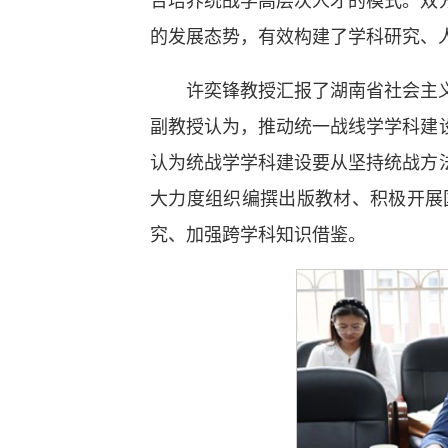
的发展态势，有效构建了学科研究、
许奕锋教授汇报了湖南省社会主
副教授认为，推动统一战线学学科建
认为统战学学科建设要从坚持统战方
大力度组织编撰出版教材、积极开展
究、加强跨学科知识借鉴。