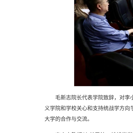
毛新志院长代表学院致辞，对李
义学院和学校关心和支持统战学方向
大学的合作与交流。