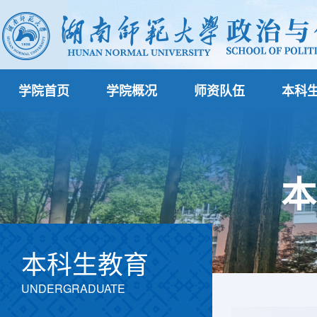
学院首页
学院概况
师资队伍
本科
本科生教育
UNDERGRADUATE