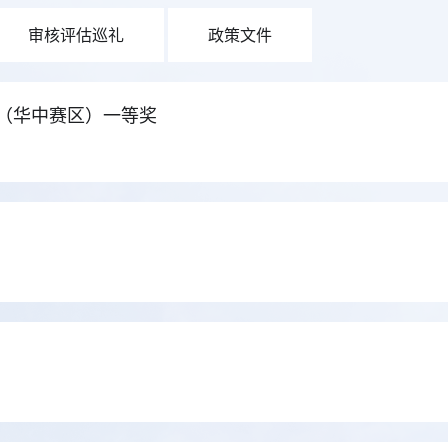
审核评估巡礼
政策文件
赛（华中赛区）一等奖