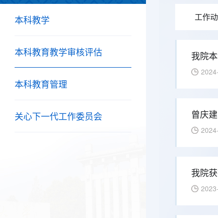
工作动
本科教学
本科教育教学审核评估
我院本
2024
本科教育管理
曾庆建
关心下一代工作委员会
2024
我院获
2023