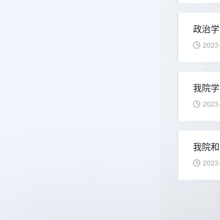
政治学
2023
我院学
2023
我院和
2023