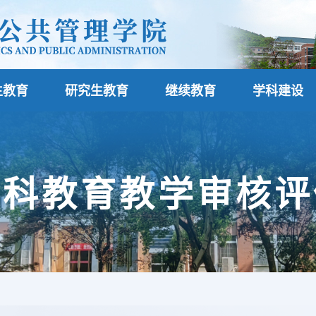
生教育
研究生教育
继续教育
学科建设
本科教育教学审核评