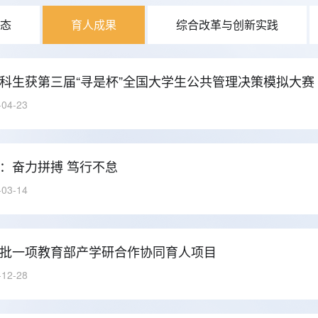
态
育人成果
综合改革与创新实践
科生获第三届“寻是杯”全国大学生公共管理决策模拟大
-04-23
：奋力拼搏 笃行不怠
-03-14
批一项教育部产学研合作协同育人项目
-12-28