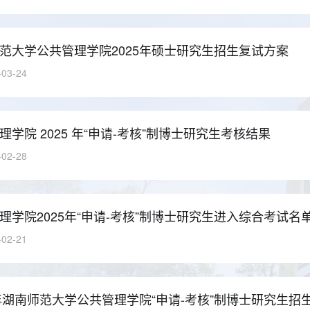
范大学公共管理学院2025年硕士研究生招生复试方案
-03-24
理学院 2025 年“申请-考核”制博士研究生考核结果
-02-28
理学院2025年“申请-考核”制博士研究生进入综合考试名
-02-21
5年湖南师范大学公共管理学院“申请-考核”制博士研究生招