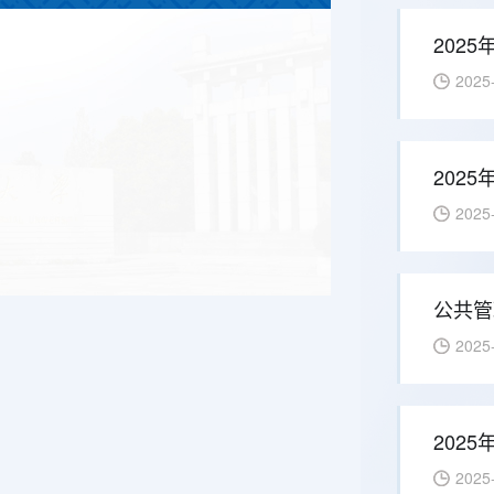
202
2025
202
2025
公共管
2025
202
2025