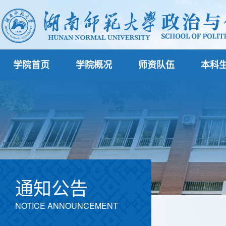
学院首页
学院概况
师资队伍
本科
通知公告
NOTICE ANNOUNCEMENT