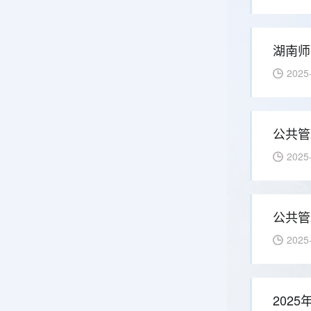
湖南师
2025
公共管
2025
公共管
2025
202