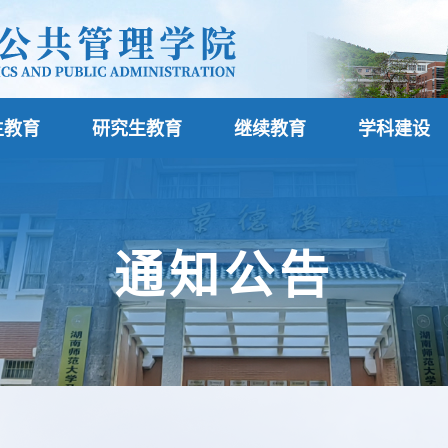
生教育
研究生教育
继续教育
学科建设
通知公告