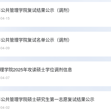
5年公共管理学院复试结果公示（调剂）
-04-15
5年公共管理学院复试名单公示（调剂）
-04-09
理学院2025年攻读硕士学位调剂信息
-04-07
5年公共管理学院硕士研究生第一志愿复试结果公示
-04-02