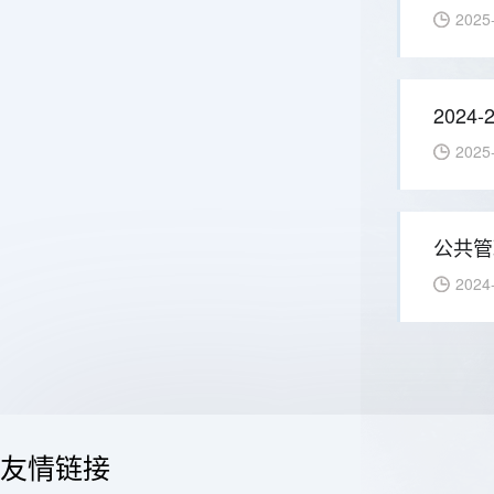
2025
202
2025
公共管
2024
友情链接