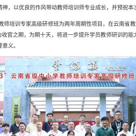
精神，以优良的作风带动教师培训师专业成长，并预祝本
中小学教师培训专家高级研修班为两年周期性项目，在云南省
训为收官之期，为期十天，将进一步提升学员教师研训的
要意义。