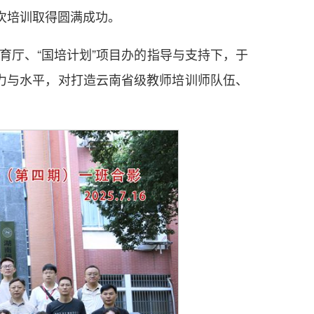
次培训取得圆满成功。
教育厅、“国培计划”项目办的指导与支持下，于
能力与水平，对打造云南省级教师培训师队伍、