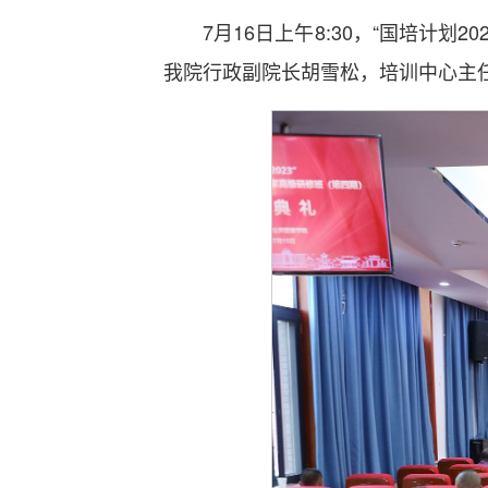
7月16日上午8:30，“国培计
我院行政副院长胡雪松，培训中心主