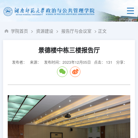
学院首页
>
资源建设
>
报告厅与会议室
> 正文
景德楼中栋三楼报告厅
发布者：
来源：
发布时间：2023年12月05日
点击：
131
分享：