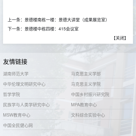
上一条：
景德楼南栋一楼：景德大讲堂（成果展览室）
下一条：
景德楼中栋四楼：415会议室
【
关闭
】
友情链接
湖南师范大学
马克思主义学部
中华伦理文明研究中心
马克思主义学院
哲学学院
中国乡村振兴研究院
民族学与人类学研究中心
MPA教育中心
MSW教育中心
文科综合实验中心
中国全民健心网