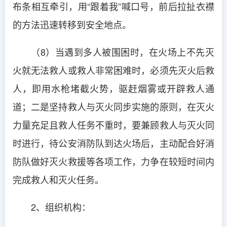
布条相互牵引，用“跟着我”喊口号，前后拉扯衣襟
的方法迅速转移到安全地点。
（8）当遇到多人被围困时，在火场上不先灭
火就无法救人或救人非常困难时，必须先灭火后救
人，即用水枪堵截火势，驱赶烟雾或开辟救人通
道；二是坚持救人与灭火同步实施的原则，在灭火
力量充足且救人任务不重时，要兼顾救人与灭火同
时进行，待公安消防队到达火场后，主动配合好消
防队做好灭火救援等各项工作，力争在较短时间内
完成救人和灭火任务。
2、组织机构：