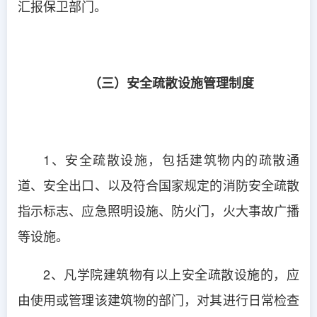
汇报保卫部门。
（三）安全疏散设施管理制度
1、安全疏散设施，包括建筑物内的疏散通
道、安全出口、以及符合国家规定的消防安全疏散
指示标志、应急照明设施、防火门，火大事故广播
等设施。
2、凡学院建筑物有以上安全疏散设施的，应
由使用或管理该建筑物的部门，对其进行日常检查