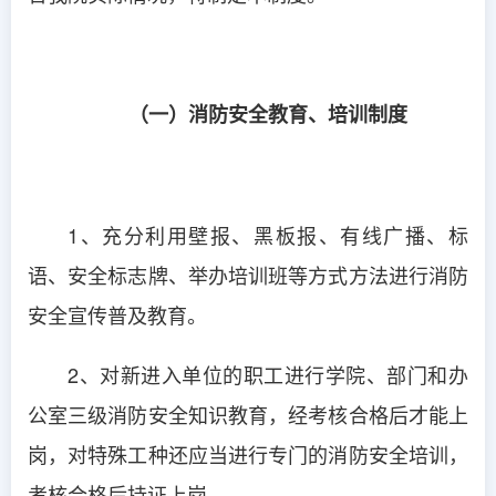
（一）消防安全教育、培训制度
1、充分利用壁报、黑板报、有线广播、标
语、安全标志牌、举办培训班等方式方法进行消防
安全宣传普及教育。
2、对新进入单位的职工进行学院、部门和办
公室三级消防安全知识教育，经考核合格后才能上
岗，对特殊工种还应当进行专门的消防安全培训，
考核合格后持证上岗。