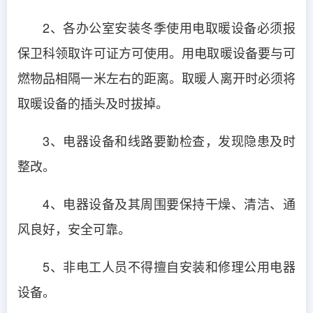
2、各办公室安装冬季使用电取暖设备必须报
保卫科领取许可证方可使用。用电取暖设备要与可
燃物品相隔一米左右的距离。取暖人离开时必须将
取暖设备的插头及时拔掉。
3、电器设备和线路要勤检查，发现隐患及时
整改。
4、电器设备及其周围要保持干燥、清洁、通
风良好，安全可靠。
5、非电工人员不得擅自安装和修理公用电器
设备。