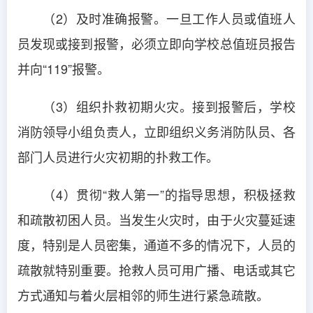
（2）及时准确报警。一旦工作人员或值班人
员发现或接到报警，必须立即向学校总值班员报告
并向“119”报警。
（3）组织扑救初期火灾。接到报警后，学校
消防领导小组负责人，立即组织义务消防队员、各
部门人员进行火灾初期的扑救工作。
（4）贯彻“救人第一”的指导思想，积极拯救
和疏散初困人员。当发生火灾时，由于火灾蔓延速
度，特别是人员密集，通道不多的情况下，人员的
疏散就特别重要。抢救人员可用广播、电话或其它
方式通知与着火层相邻的师生进行紧急疏散。