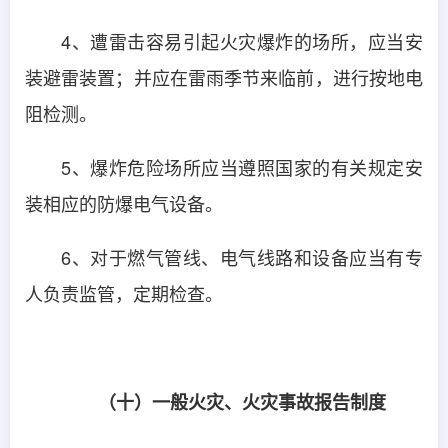
4、遭雷击容易引起火灾爆炸的场所，应当安
装避雷装置；并应在雷雨季节来临前，进行按地电
阻检测。
5、爆炸危险场所应当遵照国家的有关规定安
装相应的防爆电气设备。
6、对于燃气管线、电气线路和设备应当有专
人负责监管，定期检查。
（十）一般火灾、火灾事故报告制度