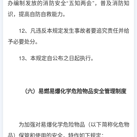
办编制发放的消防安全“五知两会”，普及消防知
识，提高自防自救能力。
12、凡违反本规定发生事故者要追究责任并给
予必要处分。
13、本规定自公布之日起执行。
（六）易燃易爆化学危险物品安全管理制度
为加强对易爆化学危险物品（以下简称化危物
品）保管和使用的安全，特作如下规定：