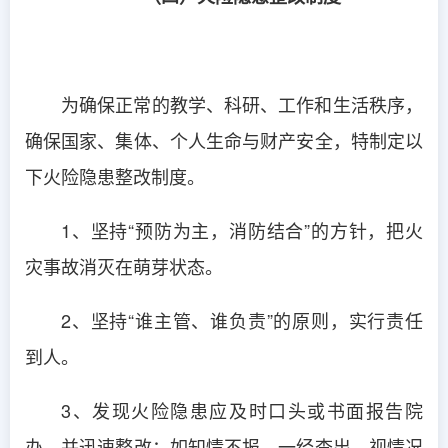
为确保正常的教学、科研、工作和生活秩序，
确保国家、集体、个人生命与财产安全，特制定以
下火险隐患整改制度。
1、坚持“预防为主，消防结合”的方针，把火
灾事故消灭在萌芽状态。
2、坚持“谁主管、谁负责”的原则，实行责任
到人。
3、发现火险隐患应及时口头或书面报告院
办，并迅速整改；如知情不报，一经查出，视情况