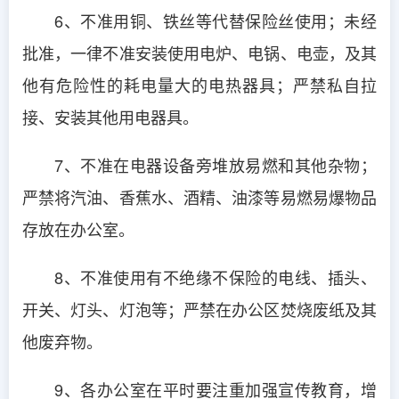
6、不准用铜、铁丝等代替保险丝使用；未经
批准，一律不准安装使用电炉、电锅、电壶，及其
他有危险性的耗电量大的电热器具；严禁私自拉
接、安装其他用电器具。
7、不准在电器设备旁堆放易燃和其他杂物；
严禁将汽油、香蕉水、酒精、油漆等易燃易爆物品
存放在办公室。
8、不准使用有不绝缘不保险的电线、插头、
开关、灯头、灯泡等；严禁在办公区焚烧废纸及其
他废弃物。
9、各办公室在平时要注重加强宣传教育，增