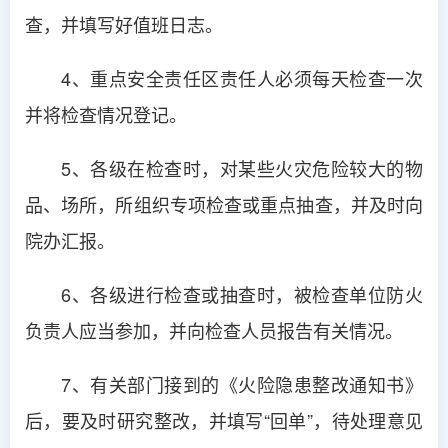
查，并填写好值班日志。
4、重点安全责任区责任人必须每天检查一次
并将检查情况登记。
5、各级在检查时，对某些火灾危险较大的物
品、场所，所组织专项检查或重点抽查，并及时向
院办汇报。
6、各级进行检查或抽查时，被检查单位防火
负责人应当参加，并向检查人员报告有关情况。
7、有关部门接到的《火险隐患整改通知书》
后，要及时研究整改，并填写“回单”，待处理意见