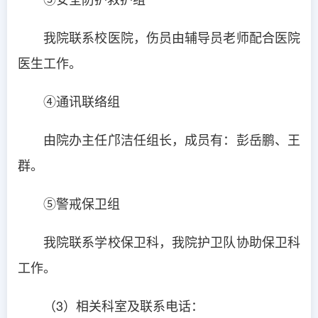
我院联系校医院，伤员由辅导员老师配合医院
医生工作。
④通讯联络组
由院办主任邝洁任组长，成员有：彭岳鹏、王
群。
⑤警戒保卫组
我院联系学校保卫科，我院护卫队协助保卫科
工作。
（3）相关科室及联系电话：