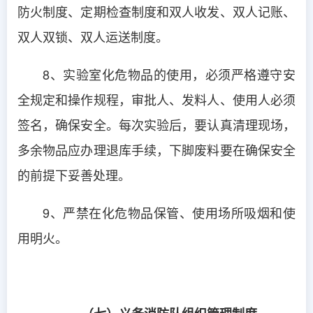
防火制度、定期检查制度和双人收发、双人记账、
双人双锁、双人运送制度。
8、实验室化危物品的使用，必须严格遵守安
全规定和操作规程，审批人、发料人、使用人必须
签名，确保安全。每次实验后，要认真清理现场，
多余物品应办理退库手续，下脚废料要在确保安全
的前提下妥善处理。
9、严禁在化危物品保管、使用场所吸烟和使
用明火。