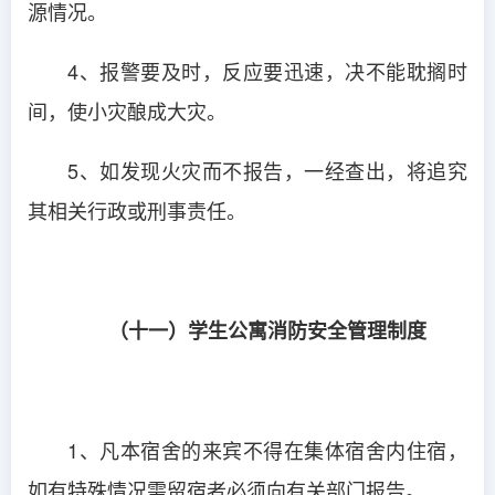
源情况。
4、报警要及时，反应要迅速，决不能耽搁时
间，使小灾酿成大灾。
5、如发现火灾而不报告，一经查出，将追究
其相关行政或刑事责任。
（十一）学生公寓消防安全管理制度
1、凡本宿舍的来宾不得在集体宿舍内住宿，
如有特殊情况需留宿者必须向有关部门报告。