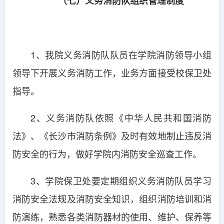
（七）义务消防队组织管理制度
1、我院义务消防队队员在学院消防领导小组
领导下开展义务消防工作，业务方面接受校保卫处
指导。
2、义务消防队依照《中华人民共和国消防
法》、《长沙市消防条例》及时有效地制止违反消
防安全的行为，做好学院内消防安全巡查工作。
3、学院保卫处要定期组织义务消防队员学习
消防安全法规及消防安全知识，组织消防培训和消
防演练，熟悉各类消防器材的使用、维护、保养等