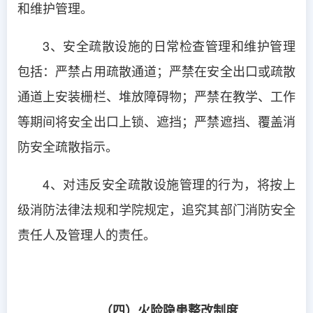
和维护管理。
3、安全疏散设施的日常检查管理和维护管理
包括：严禁占用疏散通道；严禁在安全出口或疏散
通道上安装栅栏、堆放障碍物；严禁在教学、工作
等期间将安全出口上锁、遮挡；严禁遮挡、覆盖消
防安全疏散指示。
4、对违反安全疏散设施管理的行为，将按上
级消防法律法规和学院规定，追究其部门消防安全
责任人及管理人的责任。
（四）火险隐患整改制度