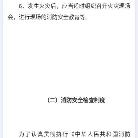
6、发生火灾后，应当适时组织召开火灾现场
会，进行现场的消防安全教育等。
（二）消防安全检查制度
为了认真贯彻执行《中华人民共和国消防