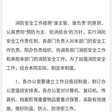
消防安全工作按照“谁主管、谁负责”的原则，
认真贯彻“预防为主、防消结合”的方针，实行消防
安全工作责任制，各部门负责人对本部门的安全工
作负责。院办负责组织、协调各部门消防安全工作
和承担本部门的消防安全工作。为了加强消防安全
工作，结合本院实际，制定本制度。
1、各办公室要建立工作日值班制度，制订办
公室值班安排表。各办公室对计算机、复印机、传
真机、档案柜等重要物品要重点保管，采取有效措
施，做好防盗、防火、防泄密工作。