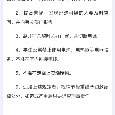
2、提高警惕，发现形迹可疑的人要及时查
问，并向有关部门报告。
3、离开宿舍随时关好门窗，并切断电源。
4、学生公寓禁止使用电炉、电热器等电器设
备，不准在室内乱接电线。
5、不准在走廊上焚烧废物。
6、违法上述规定者，视情节轻重给予罚款纪
律处分，如造成严重后果要追究刑事责任。