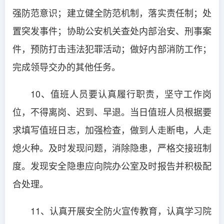
强防范意识；建立健全防范机制，落实责任制；处
置突发事件；协助公安机关查处内部治安、刑事案
件，预防打击违法犯罪活动；做好内部消防工作；
完成领导交办的其他任务。
10、值班人员要认真履行职责，坚守工作岗
位，不得离岗、迟到、早退。当日值班人员根据要
求填写值班日志，加强检查，做到人走断电，人走
熄火种。及时发现问题，消除隐患，严格交接班制
度。发现安全隐患应向院办公室及时报告并积极配
合处理。
11、认真开展安全防火宣传教育，认真学习院