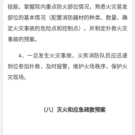
技能，掌握院内重点防火部位情况，熟悉火灾易发
部位的基本情况（配置消防器材的种类、数量、确
定火灾事故的危险点和控制点）。并制定扑救火灾
事故的预案。
4、一旦发生火灾事故，义务消防队员应迅速
到位参加扑救，及时报警，维护火场秩序，保护火
灾现场。
（八）灭火和应急疏散预案