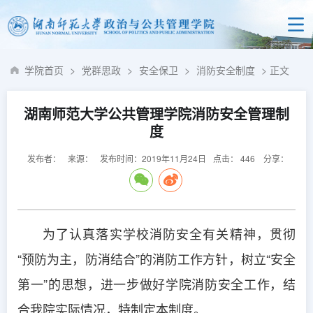
学院首页
>
党群思政
>
安全保卫
>
消防安全制度
> 正文
湖南师范大学公共管理学院消防安全管理制
度
发布者：
来源：
发布时间：2019年11月24日
点击：
446
分享：
为了认真落实学校消防安全有关精神，贯彻
“预防为主，防消结合”的消防工作方针，树立“安全
第一”的思想，进一步做好学院消防安全工作，结
合我院实际情况，特制定本制度。