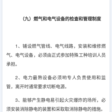
（九）燃气和电气设备的检查和管理制度
1、铺设燃气管线、电气线路，安装和维修燃
气、电气设备，必须由正式参加特殊工种培训人员
承担。
2、电力最熟设备必须哟专人负责使用和监
管，离开时通常要求切断电源。
3、能够产生静电易引起火灾爆炸的场所，必
须安装消除静电的装置和采取取消除静电的措施。