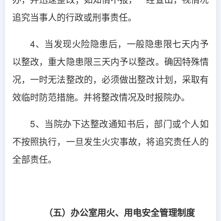
追究当事人的行政或刑事责任。
4、当发现火险隐患后，一般隐患限七天内予
以整改，重大隐患限三天内予以整改。确因特殊情
况，一时无法整改的，必须做出整改计划，采取有
效临时防范措施。并将整改情况及时报院办。
5、当院办下达整改通知书后，部门或个人如
不按照执行，一旦发生火灾事故，将追究责任人的
全部责任。
（五）办公室用火、用电安全管理制度