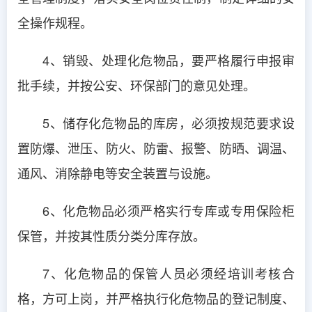
全操作规程。
4、销毁、处理化危物品，要严格履行申报审
批手续，并按公安、环保部门的意见处理。
5、储存化危物品的库房，必须按规范要求设
置防爆、泄压、防火、防雷、报警、防晒、调温、
通风、消除静电等安全装置与设施。
6、化危物品必须严格实行专库或专用保险柜
保管，并按其性质分类分库存放。
7、化危物品的保管人员必须经培训考核合
格，方可上岗，并严格执行化危物品的登记制度、