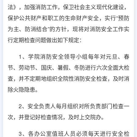
法》，加强消防工作，保卫社会主义现代化建设，
保护公共财产和职工的生命财产安全，实行“预防
为主、防消结合”的方针，现将对消防安全工作实
行定期检查问题做出如下规定：
1、学院消防安全领导小组每年对元旦、春
节、劳动节、国庆、暑假、冬防进行六次全面大检
查，并不定期地组织全院性消防安全检查，及时消
除火隐隐患。
2、安全负责人每月组织对所负责部门检查一
次，并登记好检查情况，及时上交院办。
3、各办公室值班人员必须每天进行安全检