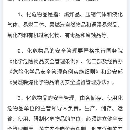
1、化危物品是指：爆炸品、压缩气体和液化
气体、易燃固体、易燃液自然物品和遇湿易燃品、
氧化剂和有机过氧化物、有毒品和腐蚀品等。
2、化危物品的安全管理要严格执行国务院
《化学危险物品安全管理条例》、化工部及经贸办
《危险化学品安全管理条例实施细则》和公安部
《易燃晚爆化学物品消防安全监督管理办法》。
3、化危物品的安全管理，由各储存、使用化
危物品单位的主管领导人负责。生产、储存、运
输、使用、研制化危物品的单位，必须建立健全安
全管理制度，落实安全岗位责任制，制定详细的安