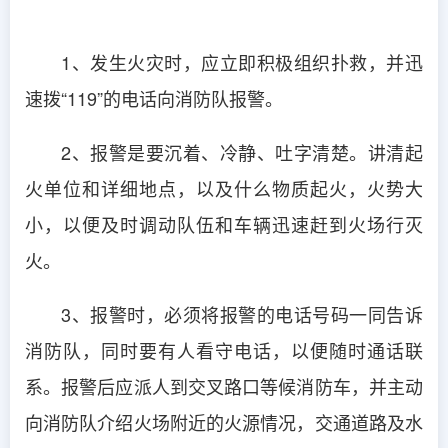
1、发生火灾时，应立即积极组织扑救，并迅
速拨“119”的电话向消防队报警。
2、报警是要沉着、冷静、吐字清楚。讲清起
火单位和详细地点，以及什么物质起火，火势大
小，以便及时调动队伍和车辆迅速赶到火场行灭
火。
3、报警时，必须将报警的电话号码一同告诉
消防队，同时要有人看守电话，以便随时通话联
系。报警后应派人到交叉路口等候消防车，并主动
向消防队介绍火场附近的火源情况，交通道路及水