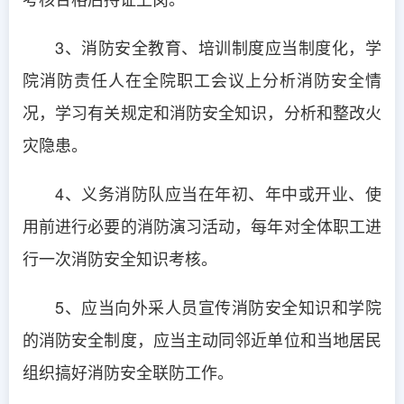
3、消防安全教育、培训制度应当制度化，学
院消防责任人在全院职工会议上分析消防安全情
况，学习有关规定和消防安全知识，分析和整改火
灾隐患。
4、义务消防队应当在年初、年中或开业、使
用前进行必要的消防演习活动，每年对全体职工进
行一次消防安全知识考核。
5、应当向外采人员宣传消防安全知识和学院
的消防安全制度，应当主动同邻近单位和当地居民
组织搞好消防安全联防工作。