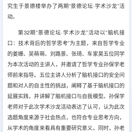
究生于景德楼举办了两期“景德论坛·学术沙龙”活
动。
第32期“景德论坛·学术沙龙”活动以“脑机接
口：技术背后的哲学思考”为主题，来自哲学专业
的姜姗、吴萌萌、刘路景、张琦、车家昊五位同学
为本次活动的主讲人，并邀请了哲学专业孙保学老
师前来指导。五位主讲人分析了脑机接口的安全问
题和对人的自主性的挑战，阐释了基于脑机接口的
延展实践，并讲解了脑机接口与自我模型。孙保学
老师对于此次学术沙龙活动表达了认可，认为此次
选题角度来源于社会热点，也符合专业思考方向，
从学术的角度来看具有重要研究意义。同时，孙老