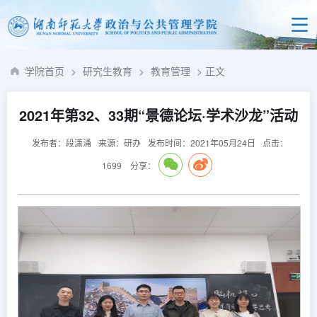
学院首页
>
研究生教育
>
教育管理
> 正文
2021年第32、33期“景德论坛·学术沙龙”活动
发布者：段潇涌
来源：研办
发布时间：2021年05月24日
点击：
1699
分享：