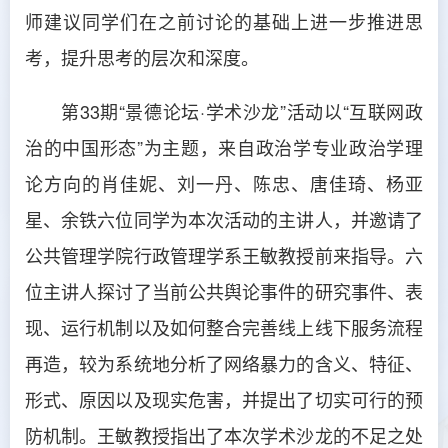
师建议同学们在之前讨论的基础上进一步推进思
考，提升思考的层次和深度。
第33期“景德论坛·学术沙龙”活动以“互联网政
治的中国形态”为主题，来自政治学专业政治学理
论方向的肖佳妮、刘一丹、陈忠、唐佳琦、杨亚
星、余铁六位同学为本次活动的主讲人，并邀请了
公共管理学院行政管理学系王敏教授前来指导。六
位主讲人探讨了当前公共舆论事件的研究事件、表
现、运行机制以及如何整合完善线上线下服务流程
再造，较为系统地分析了网络暴力的含义、特征、
形式、原因以及现实危害，并提出了切实可行的预
防机制。王敏教授指出了本次学术沙龙的不足之处