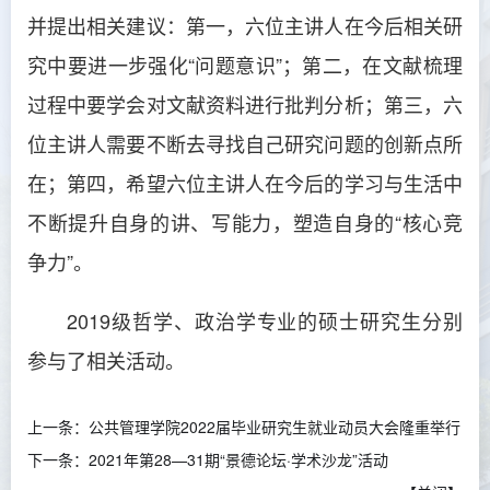
并提出相关建议：第一，六位主讲人在今后相关研
究中要进一步强化“问题意识”；第二，在文献梳理
过程中要学会对文献资料进行批判分析；第三，六
位主讲人需要不断去寻找自己研究问题的创新点所
在；第四，希望六位主讲人在今后的学习与生活中
不断提升自身的讲、写能力，塑造自身的“核心竞
争力”。
2019级哲学、政治学专业的硕士研究生分别
参与了相关活动。
上一条：
公共管理学院2022届毕业研究生就业动员大会隆重举行
下一条：
2021年第28—31期“景德论坛·学术沙龙”活动