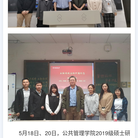
5月18日、20日，公共管理学院2019级硕士研