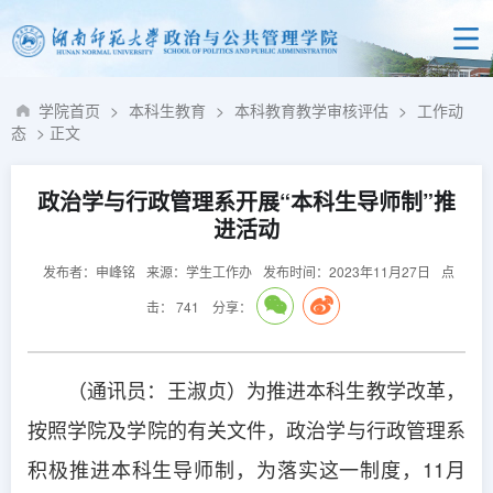
学院首页
>
本科生教育
>
本科教育教学审核评估
>
工作动
态
> 正文
政治学与行政管理系开展“本科生导师制”推
进活动
发布者：申峰铭
来源：学生工作办
发布时间：2023年11月27日
点
击：
741
分享：
（通讯员：王淑贞）为推进本科生教学改革，
按照学院及学院的有关文件，政治学与行政管理系
积极推进本科生导师制，为落实这一制度，11月