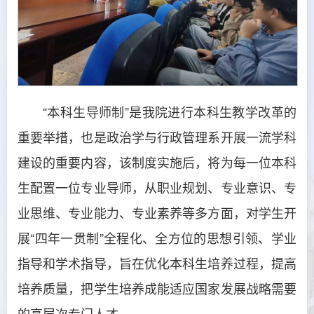
“本科生导师制”是我院进行本科生教学改革的
重要举措，也是政治学与行政管理系开展一流学科
建设的重要内容，该制度实施后，将为每一位本科
生配置一位专业导师，从职业规划、专业意识、专
业思维、专业能力、专业素养等多方面，对学生开
展“四年一贯制”全程化、全方位的思想引领、学业
指导和学术指导，旨在优化本科生培养过程，提高
培养质量，把学生培养成能适应国家发展战略需要
的高层次专门人才。