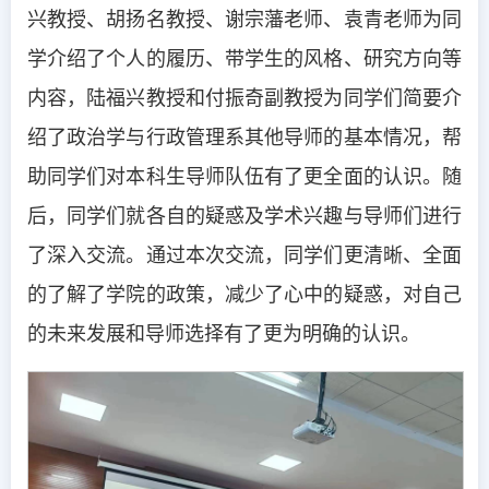
兴教授、胡扬名教授、谢宗藩老师、袁青老师为同
学介绍了个人的履历、带学生的风格、研究方向等
内容，陆福兴教授和付振奇副教授为同学们简要介
绍了政治学与行政管理系其他导师的基本情况，帮
助同学们对本科生导师队伍有了更全面的认识。随
后，同学们就各自的疑惑及学术兴趣与导师们进行
了深入交流。通过本次交流，同学们更清晰、全面
的了解了学院的政策，减少了心中的疑惑，对自己
的未来发展和导师选择有了更为明确的认识。