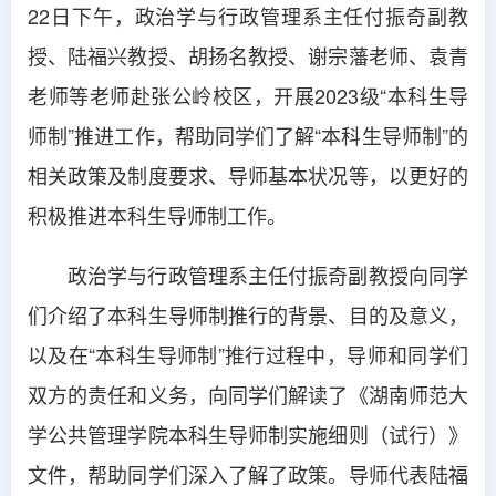
22日下午，政治学与行政管理系主任付振奇副教
授、陆福兴教授、胡扬名教授、谢宗藩老师、袁青
老师等老师赴张公岭校区，开展2023级“本科生导
师制”推进工作，帮助同学们了解“本科生导师制”的
相关政策及制度要求、导师基本状况等，以更好的
积极推进本科生导师制工作。
政治学与行政管理系主任付振奇副教授向同学
们介绍了本科生导师制推行的背景、目的及意义，
以及在“本科生导师制”推行过程中，导师和同学们
双方的责任和义务，向同学们解读了《湖南师范大
学公共管理学院本科生导师制实施细则（试行）》
文件，帮助同学们深入了解了政策。导师代表陆福