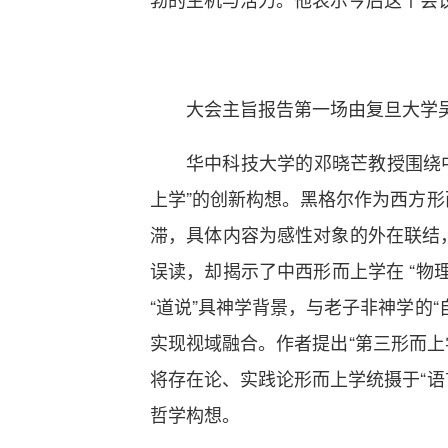
大会主旨报告第一场由复旦大学
华中科技大学的邓晓芒教授围绕
上学”的创新构想。黑格尔作为西方形
滞，具体内容为感性对象的外在联结，
误读，却揭示了中西形而上学在 “物理
“道说”具神学背景，与老子非神学的
实现视域融合。作者提出“第三形而上学
将存在论、实践论形而上学统摄于“语
哲学构想。