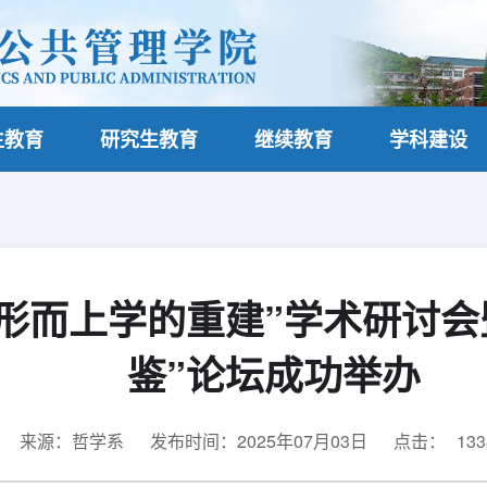
生教育
研究生教育
继续教育
学科建设
形而上学的重建”学术研讨会
鉴”论坛成功举办
来源：哲学系
发布时间：2025年07月03日
点击：
133