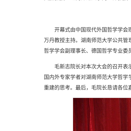
开幕式由中国现代外国哲学学会
万丹教授主持。湖南师范大学公共管
哲学学会副理事长、德国哲学专业委
毛新志院长对本次大会的召开表
国内外专家学者对湖南师范大学哲学
重建的思考。最后，毛院长恳请各位