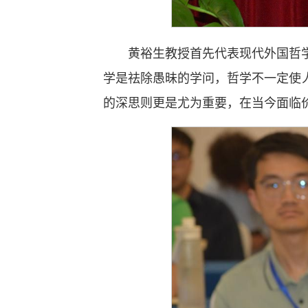
黄裕生教授首先代表现代外国哲
学是祛除愚昧的学问，哲学不一定使
的深思则更是尤为重要，在当今面临